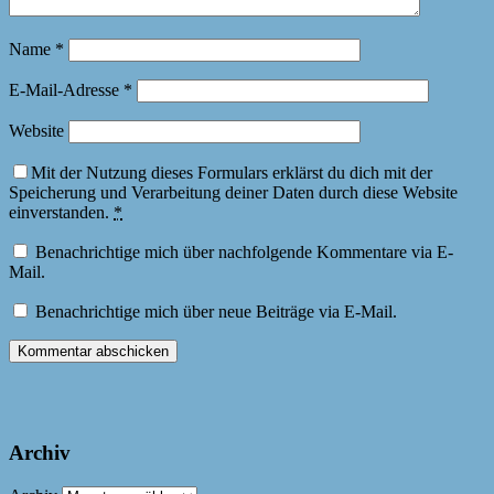
Name
*
E-Mail-Adresse
*
Website
Mit der Nutzung dieses Formulars erklärst du dich mit der
Speicherung und Verarbeitung deiner Daten durch diese Website
einverstanden.
*
Benachrichtige mich über nachfolgende Kommentare via E-
Mail.
Benachrichtige mich über neue Beiträge via E-Mail.
Archiv