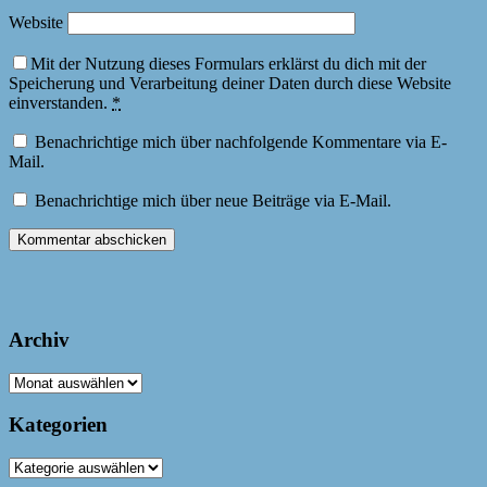
Website
Mit der Nutzung dieses Formulars erklärst du dich mit der
Speicherung und Verarbeitung deiner Daten durch diese Website
einverstanden.
*
Benachrichtige mich über nachfolgende Kommentare via E-
Mail.
Benachrichtige mich über neue Beiträge via E-Mail.
Archiv
Archiv
Kategorien
Kategorien