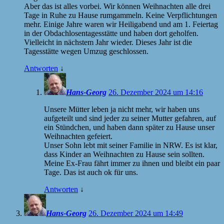
Aber das ist alles vorbei. Wir können Weihnachten alle drei
Tage in Ruhe zu Hause rumgammeln. Keine Verpflichtungen
mehr. Einige Jahre waren wir Heiligabend und am 1. Feiertag
in der Obdachlosentagesstätte und haben dort geholfen.
Vielleicht in nächstem Jahr wieder. Dieses Jahr ist die
Tagesstätte wegen Umzug geschlossen.
Antworten
↓
Hans-Georg
26. Dezember 2024 um 14:16
Unsere Mütter leben ja nicht mehr, wir haben uns
aufgeteilt und sind jeder zu seiner Mutter gefahren, auf
ein Stündchen, und haben dann später zu Hause unser
Weihnachten gefeiert.
Unser Sohn lebt mit seiner Familie in NRW. Es ist klar,
dass Kinder an Weihnachten zu Hause sein sollten.
Meine Ex-Frau fährt immer zu ihnen und bleibt ein paar
Tage. Das ist auch ok für uns.
Antworten
↓
Hans-Georg
26. Dezember 2024 um 14:49