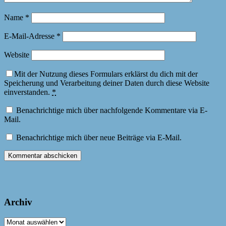
Name
*
E-Mail-Adresse
*
Website
Mit der Nutzung dieses Formulars erklärst du dich mit der
Speicherung und Verarbeitung deiner Daten durch diese Website
einverstanden.
*
Benachrichtige mich über nachfolgende Kommentare via E-
Mail.
Benachrichtige mich über neue Beiträge via E-Mail.
Archiv
Archiv