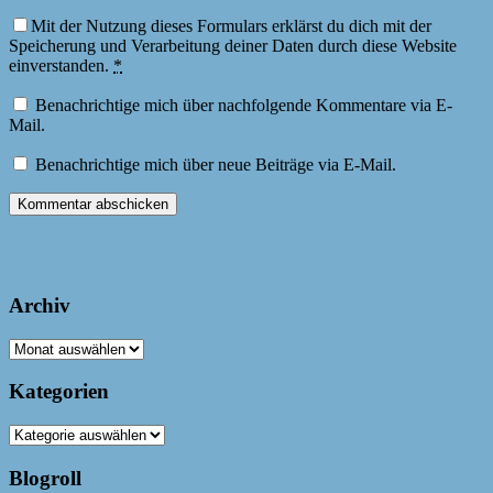
Mit der Nutzung dieses Formulars erklärst du dich mit der
Speicherung und Verarbeitung deiner Daten durch diese Website
einverstanden.
*
Benachrichtige mich über nachfolgende Kommentare via E-
Mail.
Benachrichtige mich über neue Beiträge via E-Mail.
Archiv
Archiv
Kategorien
Kategorien
Blogroll