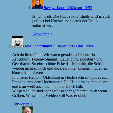
Birte
4. Januar 2024 um 13:53
Ja, ich weiß. Die Fischauktionshalle wird ja auch
geflutet bei Hochwasser, damit der Druck
entlastet wird.
Antworten
↓
Oma Schlafmütze
4. Januar 2024 um 19:04
Ach du liebe Güte. Wir waren gerade im Oktober in
Artlenburg (Ferienwohnung), Lauenburg, Lüneburg und
Geesthacht. So eine schöne Ecke da. Ich hoffe, die Schäden
werden nicht so hoch und die Bewohner kommen mit einem
blauen Auge davon.
In unserer Region (Oldenburg in Niedersachsen) gibt es auch
Probleme mit dem Hochwasser. Die Hunte ist extrem belastet
und man weiß noch nicht, ob der Deich hält.
Wir persönlich sind aber nicht so sehr gefährdet, auch wenn
Gräben, Wiesen und Weiden voll Wasser sind.
Antworten
↓