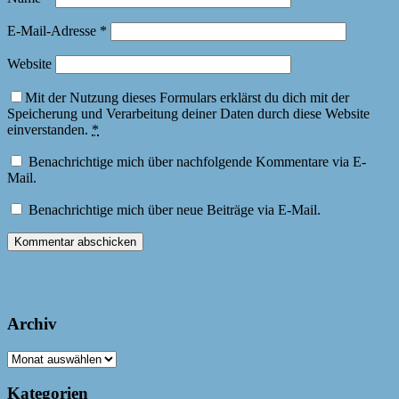
E-Mail-Adresse
*
Website
Mit der Nutzung dieses Formulars erklärst du dich mit der
Speicherung und Verarbeitung deiner Daten durch diese Website
einverstanden.
*
Benachrichtige mich über nachfolgende Kommentare via E-
Mail.
Benachrichtige mich über neue Beiträge via E-Mail.
Archiv
Archiv
Kategorien