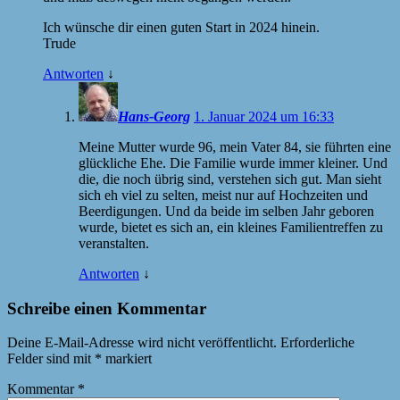
Ich wünsche dir einen guten Start in 2024 hinein.
Trude
Antworten
↓
Hans-Georg
1. Januar 2024 um 16:33
Meine Mutter wurde 96, mein Vater 84, sie führten eine
glückliche Ehe. Die Familie wurde immer kleiner. Und
die, die noch übrig sind, verstehen sich gut. Man sieht
sich eh viel zu selten, meist nur auf Hochzeiten und
Beerdigungen. Und da beide im selben Jahr geboren
wurde, bietet es sich an, ein kleines Familientreffen zu
veranstalten.
Antworten
↓
Schreibe einen Kommentar
Deine E-Mail-Adresse wird nicht veröffentlicht.
Erforderliche
Felder sind mit
*
markiert
Kommentar
*