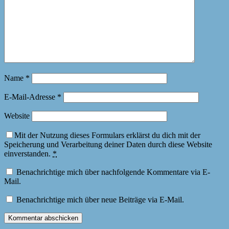
Name
*
E-Mail-Adresse
*
Website
Mit der Nutzung dieses Formulars erklärst du dich mit der
Speicherung und Verarbeitung deiner Daten durch diese Website
einverstanden.
*
Benachrichtige mich über nachfolgende Kommentare via E-
Mail.
Benachrichtige mich über neue Beiträge via E-Mail.