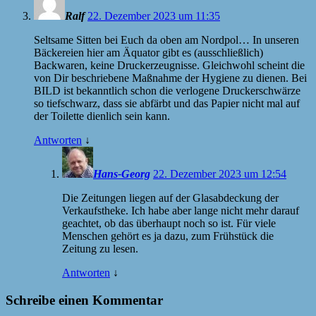
Ralf
22. Dezember 2023 um 11:35
Seltsame Sitten bei Euch da oben am Nordpol… In unseren
Bäckereien hier am Äquator gibt es (ausschließlich)
Backwaren, keine Druckerzeugnisse. Gleichwohl scheint die
von Dir beschriebene Maßnahme der Hygiene zu dienen. Bei
BILD ist bekanntlich schon die verlogene Druckerschwärze
so tiefschwarz, dass sie abfärbt und das Papier nicht mal auf
der Toilette dienlich sein kann.
Antworten
↓
Hans-Georg
22. Dezember 2023 um 12:54
Die Zeitungen liegen auf der Glasabdeckung der
Verkaufstheke. Ich habe aber lange nicht mehr darauf
geachtet, ob das überhaupt noch so ist. Für viele
Menschen gehört es ja dazu, zum Frühstück die
Zeitung zu lesen.
Antworten
↓
Schreibe einen Kommentar