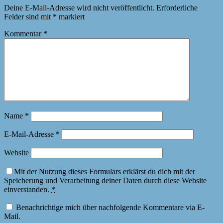
Deine E-Mail-Adresse wird nicht veröffentlicht.
Erforderliche
Felder sind mit
*
markiert
Kommentar
*
Name
*
E-Mail-Adresse
*
Website
Mit der Nutzung dieses Formulars erklärst du dich mit der
Speicherung und Verarbeitung deiner Daten durch diese Website
einverstanden.
*
Benachrichtige mich über nachfolgende Kommentare via E-
Mail.