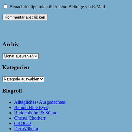
Benachrichtige mich über neue Beiträge via E-Mail.
Archiv
Archiv
Kategorien
Kategorien
Blogroll
Alltägliches+Ausgedachtes
Behind Blue Eyes
Buddenbohm & Söhne
Christa Chorherr
CROCO
Der Wilhelm