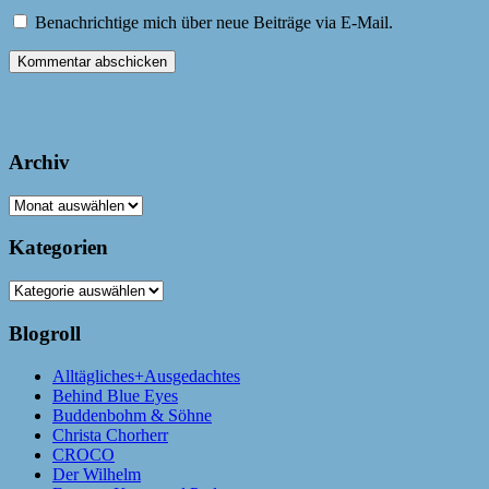
Benachrichtige mich über neue Beiträge via E-Mail.
Archiv
Archiv
Kategorien
Kategorien
Blogroll
Alltägliches+Ausgedachtes
Behind Blue Eyes
Buddenbohm & Söhne
Christa Chorherr
CROCO
Der Wilhelm