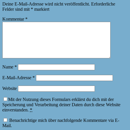
Deine E-Mail-Adresse wird nicht veröffentlicht.
Erforderliche
Felder sind mit
*
markiert
Kommentar
*
Name
*
E-Mail-Adresse
*
Website
Mit der Nutzung dieses Formulars erklärst du dich mit der
Speicherung und Verarbeitung deiner Daten durch diese Website
einverstanden.
*
Benachrichtige mich über nachfolgende Kommentare via E-
Mail.