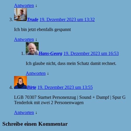
Antworten
↓
Trude
19. Dezember 2023 um 13:32
Ich bin jetzt ebenfalls gespannt
Antworten
↓
Hans-Georg
19. Dezember 2023 um 16:53
Ich glaube nicht, dass mein Schatz damit rechnet.
Antworten
↓
Birte
19. Dezember 2023 um 13:55
LGB 70307 Startset Personenzug | Sound + Dampf | Spur G
Tenderlok mit zwei 2 Personenwagen
Antworten
↓
Schreibe einen Kommentar