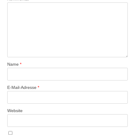
Name
*
E-Mail-Adresse
*
Website