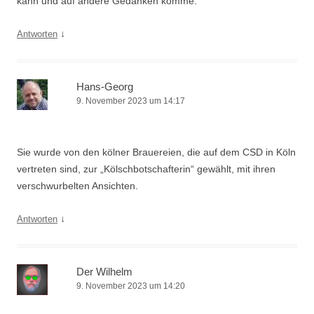
kann und auf andere Gedanken komme.
↓
Antworten
Hans-Georg
9. November 2023 um 14:17
Sie wurde von den kölner Brauereien, die auf dem CSD in Köln
vertreten sind, zur „Kölschbotschafterin“ gewählt, mit ihren
verschwurbelten Ansichten.
↓
Antworten
Der Wilhelm
9. November 2023 um 14:20