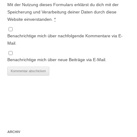
Mit der Nutzung dieses Formulars erklärst du dich mit der
Speicherung und Verarbeitung deiner Daten durch diese
Website einverstanden.
*
Benachrichtige mich über nachfolgende Kommentare via E-
Mail.
Benachrichtige mich über neue Beiträge via E-Mail.
ARCHIV