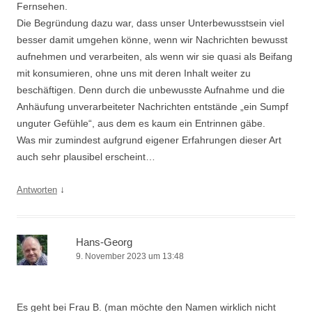
Fernsehen.
Die Begründung dazu war, dass unser Unterbewusstsein viel
besser damit umgehen könne, wenn wir Nachrichten bewusst
aufnehmen und verarbeiten, als wenn wir sie quasi als Beifang
mit konsumieren, ohne uns mit deren Inhalt weiter zu
beschäftigen. Denn durch die unbewusste Aufnahme und die
Anhäufung unverarbeiteter Nachrichten entstände „ein Sumpf
unguter Gefühle“, aus dem es kaum ein Entrinnen gäbe.
Was mir zumindest aufgrund eigener Erfahrungen dieser Art
auch sehr plausibel erscheint…
↓
Antworten
Hans-Georg
9. November 2023 um 13:48
Es geht bei Frau B. (man möchte den Namen wirklich nicht