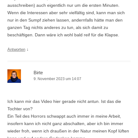
ausschreiben) auch eigentlich nur um die ersten Minuten.
Wenn die Interessen aber sehr vielfältig sind, kann man sich
nur in den Sumpf ziehen lassen, andernfalls hätte man den
ganzen Tag nichts anderes zu tun, als sich damit zu
beschäftigen. Dann wäre ich wohl bald reif für die Klapse.
↓
Antworten
Birte
9. November 2023 um 14:07
Ich kann mir das Video hier gerade nicht antun. Ist das die
Tochter von?
Ein Teil des Horrors schwappt auch immer in meine Arbeit,
insofern kann ich nicht ganz abschalten, aber ich bin immer
wieder froh, wenn ich draußen in der Natur meinen Kopf lüften