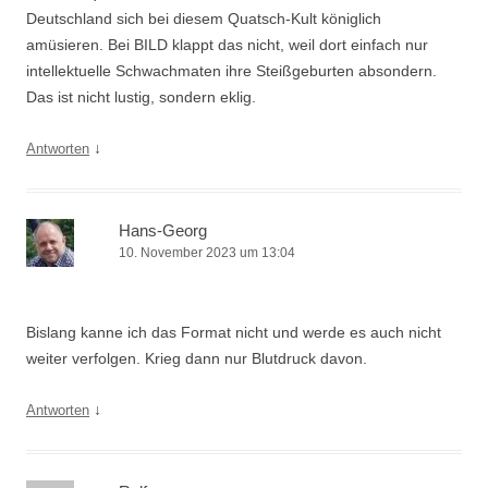
Deutschland sich bei diesem Quatsch-Kult königlich
amüsieren. Bei BILD klappt das nicht, weil dort einfach nur
intellektuelle Schwachmaten ihre Steißgeburten absondern.
Das ist nicht lustig, sondern eklig.
↓
Antworten
Hans-Georg
10. November 2023 um 13:04
Bislang kanne ich das Format nicht und werde es auch nicht
weiter verfolgen. Krieg dann nur Blutdruck davon.
↓
Antworten