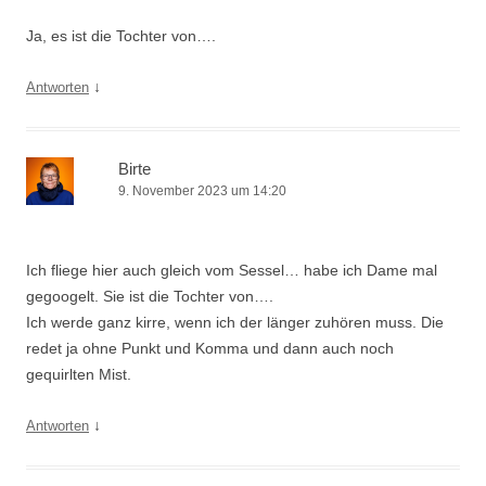
Ja, es ist die Tochter von….
↓
Antworten
Birte
9. November 2023 um 14:20
Ich fliege hier auch gleich vom Sessel… habe ich Dame mal
gegoogelt. Sie ist die Tochter von….
Ich werde ganz kirre, wenn ich der länger zuhören muss. Die
redet ja ohne Punkt und Komma und dann auch noch
gequirlten Mist.
↓
Antworten