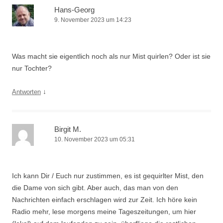
Hans-Georg
9. November 2023 um 14:23
Was macht sie eigentlich noch als nur Mist quirlen? Oder ist sie
nur Tochter?
↓
Antworten
Birgit M.
10. November 2023 um 05:31
Ich kann Dir / Euch nur zustimmen, es ist gequirlter Mist, den
die Dame von sich gibt. Aber auch, das man von den
Nachrichten einfach erschlagen wird zur Zeit. Ich höre kein
Radio mehr, lese morgens meine Tageszeitungen, um hier