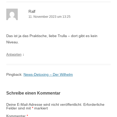
Ralf
11. November 2023 um 13:25
Das ist ja das Praktische, liebe Trulla – dort gibt es kein
Niveau.
↓
Antworten
Pingback:
News-Detoxing – Der Wilhelm
Schreibe einen Kommentar
Deine E-Mail-Adresse wird nicht veröffentlicht.
Erforderliche
Felder sind mit
*
markiert
Kommentar
*