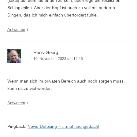
(lokal) auf dem laufenden zu sein, überfliege die restlichen
Schlagzeilen. Aber der Kopf ist auch zu voll mit anderen
Dingen, das ich mich einfach überfordert fühle.
↓
Antworten
Hans-Georg
10. November 2023 um 12:46
Wenn man sich im privaten Bereich auch noch sorgen muss,
kann es zu viel werden.
↓
Antworten
Pingback:
News-Detoxing – …mal nachgedacht