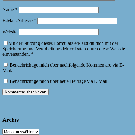
Name
*
E-Mail-Adresse
*
Website
Mit der Nutzung dieses Formulars erklärst du dich mit der
Speicherung und Verarbeitung deiner Daten durch diese Website
einverstanden.
*
Benachrichtige mich über nachfolgende Kommentare via E-
Mail.
Benachrichtige mich über neue Beiträge via E-Mail.
Archiv
Archiv