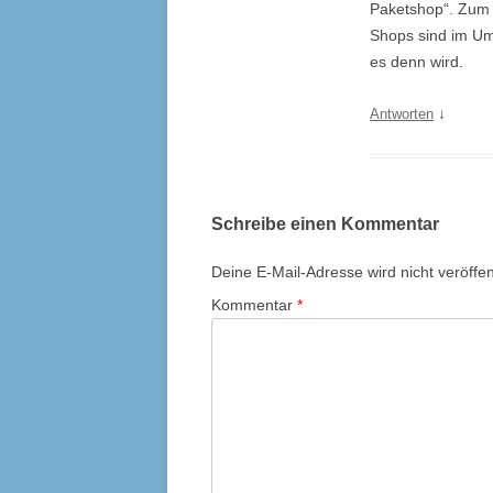
Paketshop“. Zum 
Shops sind im Um
es denn wird.
↓
Antworten
Schreibe einen Kommentar
Deine E-Mail-Adresse wird nicht veröffent
Kommentar
*