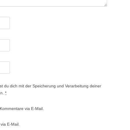
st du dich mit der Speicherung und Verarbeitung deiner
en.
*
 Kommentare via E-Mail.
via E-Mail.