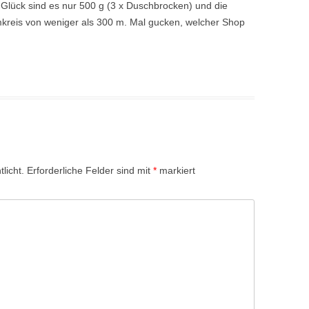
Glück sind es nur 500 g (3 x Duschbrocken) und die
kreis von weniger als 300 m. Mal gucken, welcher Shop
licht.
Erforderliche Felder sind mit
*
markiert