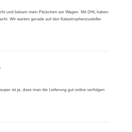
acht und bekam mein Päckchen am Wagen. Mit DHL haben
acht. Wir warten gerade auf den Katastrophenzusteller
0
super ist ja, dass man die Lieferung gut online verfolgen