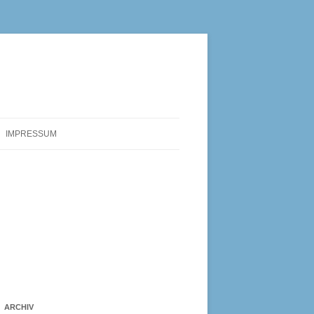
IMPRESSUM
ARCHIV