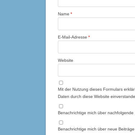
Name
*
E-Mail-Adresse
*
Website
Mit der Nutzung dieses Formulars erklär
Daten durch diese Website einverstand
Benachrichtige mich über nachfolgende
Benachrichtige mich über neue Beiträge 