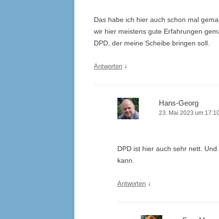
Das habe ich hier auch schon mal gem
wir hier meistens gute Erfahrungen gem
DPD, der meine Scheibe bringen soll.
↓
Antworten
Hans-Georg
23. Mai 2023 um 17:1
DPD ist hier auch sehr nett. Und 
kann.
↓
Antworten