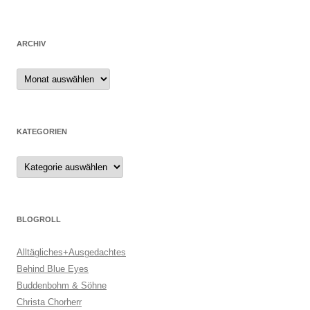
ARCHIV
Archiv
KATEGORIEN
Kategorien
BLOGROLL
Alltägliches+Ausgedachtes
Behind Blue Eyes
Buddenbohm & Söhne
Christa Chorherr