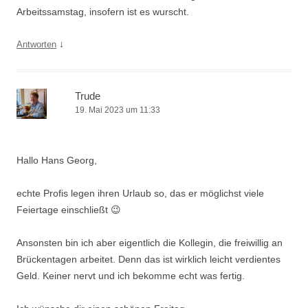
Arbeitssamstag, insofern ist es wurscht.
↓
Antworten
Trude
19. Mai 2023 um 11:33
Hallo Hans Georg,
echte Profis legen ihren Urlaub so, das er möglichst viele
Feiertage einschließt 😉
Ansonsten bin ich aber eigentlich die Kollegin, die freiwillig an
Brückentagen arbeitet. Denn das ist wirklich leicht verdientes
Geld. Keiner nervt und ich bekomme echt was fertig.