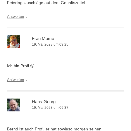
Feiertagszuschläge auf dem Gehaltszettel ….
↓
Antworten
Frau Momo
19. Mai 2023 um 09:25
Ich bin Profi 🙂
↓
Antworten
Hans-Georg
19. Mai 2023 um 09:37
Bernd ist auch Profi, er hat sowieso morgen seinen