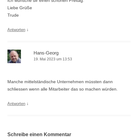
Ich wünsche dir einen schönen Freitag.
Liebe Grüße
Trude
↓
Antworten
Hans-Georg
19. Mai 2023 um 13:53
Manche mittelständische Unternehmen müssten dann
schliessen wenn alle Mitarbeiter das so machen würden.
↓
Antworten
Schreibe einen Kommentar