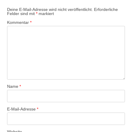
Deine E-Mail-Adresse wird nicht veröffentlicht.
Erforderliche
Felder sind mit
*
markiert
Kommentar
*
Name
*
E-Mail-Adresse
*
Website