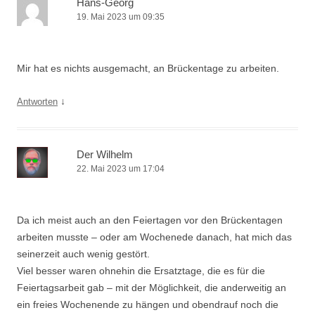
Hans-Georg
19. Mai 2023 um 09:35
Mir hat es nichts ausgemacht, an Brückentage zu arbeiten.
↓
Antworten
Der Wilhelm
22. Mai 2023 um 17:04
Da ich meist auch an den Feiertagen vor den Brückentagen
arbeiten musste – oder am Wochenede danach, hat mich das
seinerzeit auch wenig gestört.
Viel besser waren ohnehin die Ersatztage, die es für die
Feiertagsarbeit gab – mit der Möglichkeit, die anderweitig an
ein freies Wochenende zu hängen und obendrauf noch die