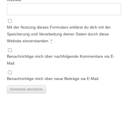
Mit der Nutzung dieses Formulars erklärst du dich mit der
Speicherung und Verarbeitung deiner Daten durch diese
Website einverstanden.
*
Benachrichtige mich über nachfolgende Kommentare via E-
Mail.
Benachrichtige mich über neue Beiträge via E-Mail.