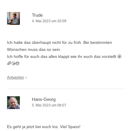
Trude
4. Mai 2023 um 20:09
Ich halte das überhaupt nicht für zu früh. Bei bestimmten
Wünschen muss das so sein.
Ich hoffe für euch das alles klappt wie ihr euch das vorstellt 🤩
🌈😘😎
↓
Antworten
Hans-Georg
5. Mai 2023 um 08:07
Es geht ja jetzt bei euch los. Viel Spass!