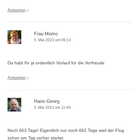
↓
Antworten
Frau Momo
5. Mai 2023 um 09:13
Da habt Ihr ja ordentlich Vorlauf für die Vorfreude.
↓
Antworten
Hans-Georg
5. Mai 2023 um 11:44
Noch 663 Tage! Eigentlich nur noch 662 Tage weil der Flug
schon am Tag vorher startet.