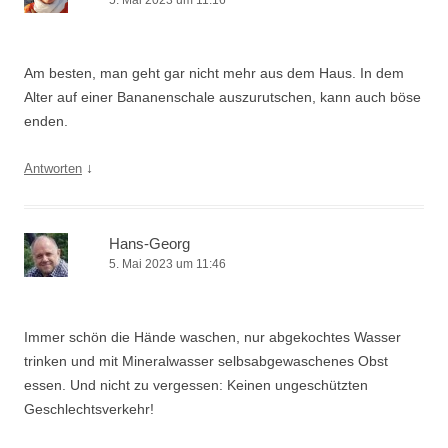
5. Mai 2023 um 11:16
Am besten, man geht gar nicht mehr aus dem Haus. In dem
Alter auf einer Bananenschale auszurutschen, kann auch böse
enden.
↓
Antworten
Hans-Georg
5. Mai 2023 um 11:46
Immer schön die Hände waschen, nur abgekochtes Wasser
trinken und mit Mineralwasser selbsabgewaschenes Obst
essen. Und nicht zu vergessen: Keinen ungeschützten
Geschlechtsverkehr!