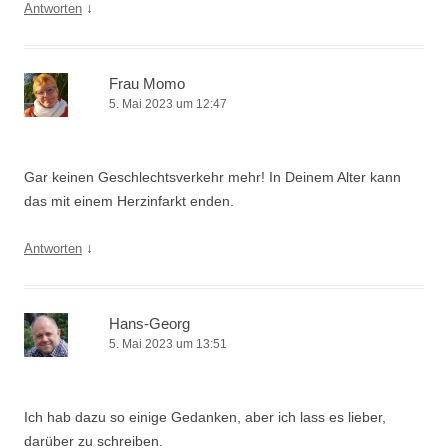
↓
Antworten
Frau Momo
5. Mai 2023 um 12:47
Gar keinen Geschlechtsverkehr mehr! In Deinem Alter kann
das mit einem Herzinfarkt enden.
↓
Antworten
Hans-Georg
5. Mai 2023 um 13:51
Ich hab dazu so einige Gedanken, aber ich lass es lieber,
darüber zu schreiben.