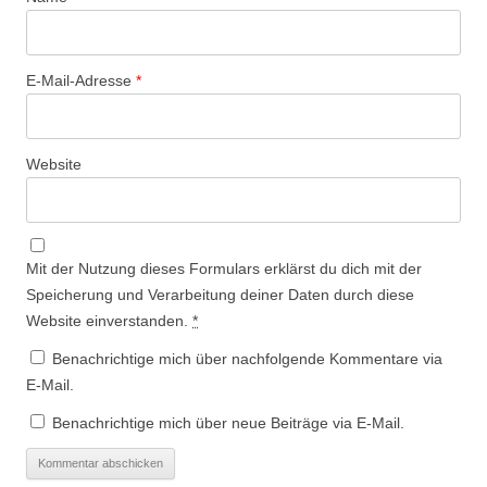
E-Mail-Adresse
*
Website
Mit der Nutzung dieses Formulars erklärst du dich mit der
Speicherung und Verarbeitung deiner Daten durch diese
Website einverstanden.
*
Benachrichtige mich über nachfolgende Kommentare via
E-Mail.
Benachrichtige mich über neue Beiträge via E-Mail.