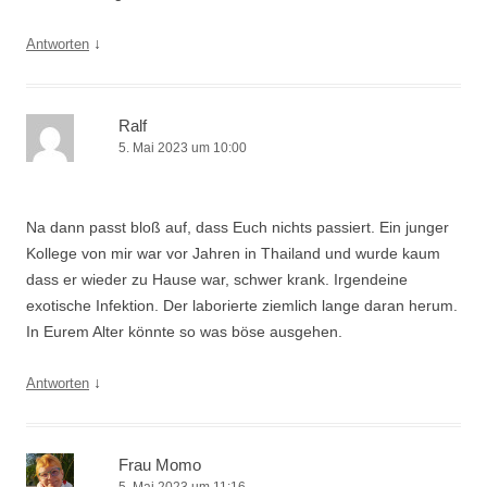
↓
Antworten
Ralf
5. Mai 2023 um 10:00
Na dann passt bloß auf, dass Euch nichts passiert. Ein junger
Kollege von mir war vor Jahren in Thailand und wurde kaum
dass er wieder zu Hause war, schwer krank. Irgendeine
exotische Infektion. Der laborierte ziemlich lange daran herum.
In Eurem Alter könnte so was böse ausgehen.
↓
Antworten
Frau Momo