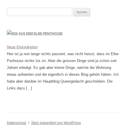
Suchen
nach:
AUS DEM ELBE-PENTHOUSE
Neue Kleinigkeiten
Hier ist ja nun lange nichts passiert, was nicht heisst, dass im Elbe-
Penhouse nichts los ist. Aber die grossen Dinge sind ja schon seit
Jahren erledigt. Es gab aber kleine Dinge, welche die Wohnung
etwas aufwerten und die eigentlich in dieses Blog gehört hätten. Ich
habe aber darüber im Hauptblog Queergedacht geschrieben. Die
Links dazu […]
Datenschutz
Stolz präsentiert von WordPress