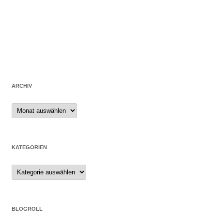
ARCHIV
Archiv
KATEGORIEN
Kategorien
BLOGROLL