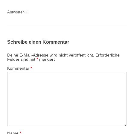
↓
Antworten
Schreibe einen Kommentar
Deine E-Mail-Adresse wird nicht veröffentlicht.
Erforderliche
Felder sind mit
*
markiert
Kommentar
*
Name
*