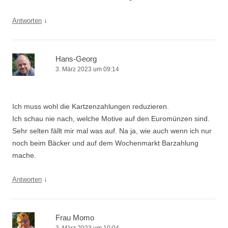
↓
Antworten
Hans-Georg
3. März 2023 um 09:14
Ich muss wohl die Kartzenzahlungen reduzieren.
Ich schau nie nach, welche Motive auf den Euromünzen sind.
Sehr selten fällt mir mal was auf. Na ja, wie auch wenn ich nur
noch beim Bäcker und auf dem Wochenmarkt Barzahlung
mache.
↓
Antworten
Frau Momo