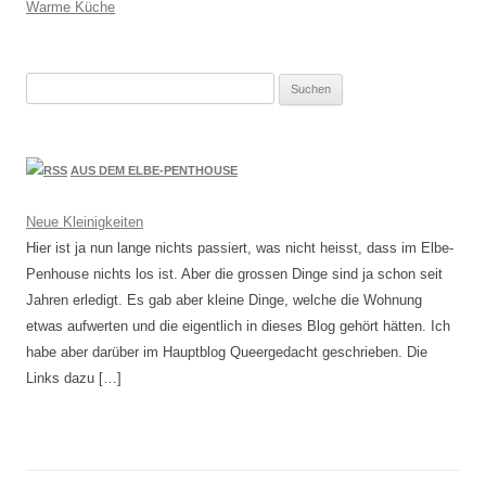
Warme Küche
Suchen
nach:
AUS DEM ELBE-PENTHOUSE
Neue Kleinigkeiten
Hier ist ja nun lange nichts passiert, was nicht heisst, dass im Elbe-
Penhouse nichts los ist. Aber die grossen Dinge sind ja schon seit
Jahren erledigt. Es gab aber kleine Dinge, welche die Wohnung
etwas aufwerten und die eigentlich in dieses Blog gehört hätten. Ich
habe aber darüber im Hauptblog Queergedacht geschrieben. Die
Links dazu […]