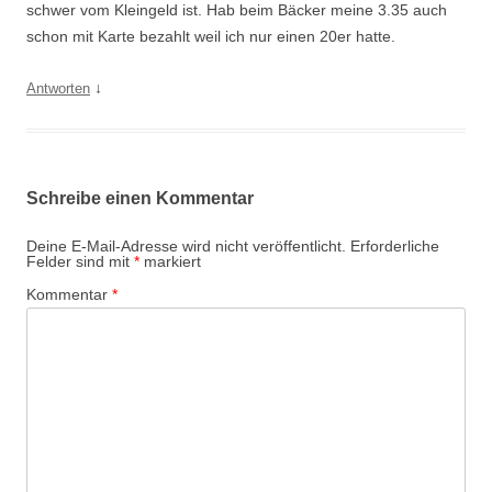
schwer vom Kleingeld ist. Hab beim Bäcker meine 3.35 auch
schon mit Karte bezahlt weil ich nur einen 20er hatte.
↓
Antworten
Schreibe einen Kommentar
Deine E-Mail-Adresse wird nicht veröffentlicht.
Erforderliche
Felder sind mit
*
markiert
Kommentar
*