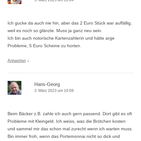
3. März 2023 um 10:04
Ich gucke da auch nie hin, aber das 2 Euro Stück war auffällig,
weil es noch so glänzte. Muss ja ganz neu sein.
Ich bin auch notorische Kartenzahlerin und hätte arge
Probleme, 5 Euro Scheine zu horten.
↓
Antworten
Hans-Georg
3. März 2023 um 10:09
Beim Bäcker z.B. zahle ich auch gern passend. Dort gibt es oft
Probleme mit Kleingeld. Ich weiss, was die Brötchen kosten
und sammel mir das schon mal zurecht wenn ich warten muss.
Bin immer froh, wenn das Portemonnai nicht so dick und