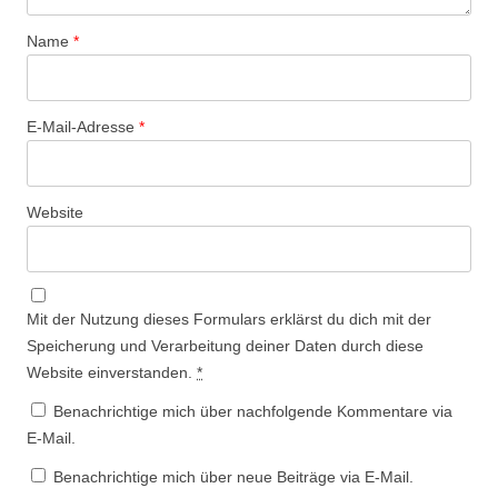
Name
*
E-Mail-Adresse
*
Website
Mit der Nutzung dieses Formulars erklärst du dich mit der
Speicherung und Verarbeitung deiner Daten durch diese
Website einverstanden.
*
Benachrichtige mich über nachfolgende Kommentare via
E-Mail.
Benachrichtige mich über neue Beiträge via E-Mail.