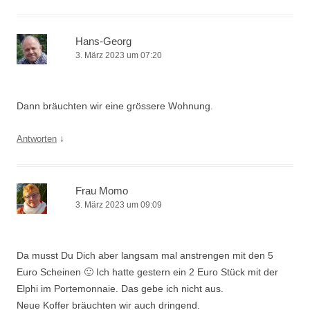
Hans-Georg
3. März 2023 um 07:20
Dann bräuchten wir eine grössere Wohnung.
↓
Antworten
Frau Momo
3. März 2023 um 09:09
Da musst Du Dich aber langsam mal anstrengen mit den 5
Euro Scheinen 🙂 Ich hatte gestern ein 2 Euro Stück mit der
Elphi im Portemonnaie. Das gebe ich nicht aus.
Neue Koffer bräuchten wir auch dringend.