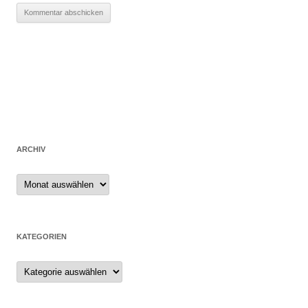
ARCHIV
Archiv
KATEGORIEN
Kategorien