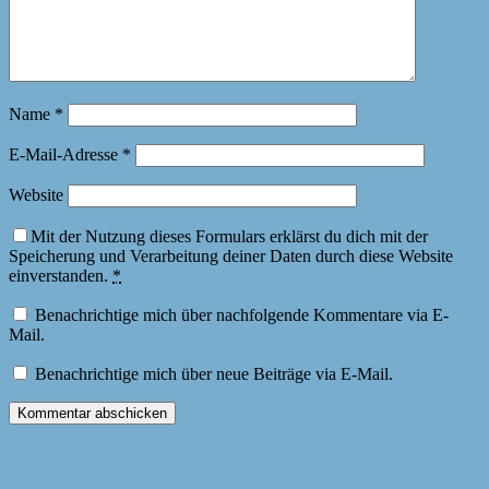
Name
*
E-Mail-Adresse
*
Website
Mit der Nutzung dieses Formulars erklärst du dich mit der
Speicherung und Verarbeitung deiner Daten durch diese Website
einverstanden.
*
Benachrichtige mich über nachfolgende Kommentare via E-
Mail.
Benachrichtige mich über neue Beiträge via E-Mail.