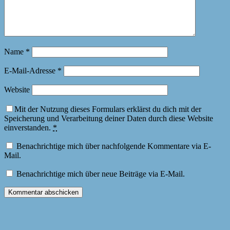
Name
*
E-Mail-Adresse
*
Website
Mit der Nutzung dieses Formulars erklärst du dich mit der
Speicherung und Verarbeitung deiner Daten durch diese Website
einverstanden.
*
Benachrichtige mich über nachfolgende Kommentare via E-
Mail.
Benachrichtige mich über neue Beiträge via E-Mail.