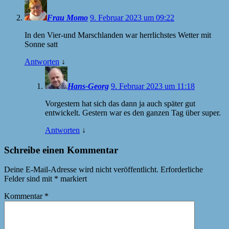
Frau Momo
9. Februar 2023 um 09:22
In den Vier-und Marschlanden war herrlichstes Wetter mit
Sonne satt
Antworten
↓
Hans-Georg
9. Februar 2023 um 11:18
Vorgestern hat sich das dann ja auch später gut
entwickelt. Gestern war es den ganzen Tag über super.
Antworten
↓
Schreibe einen Kommentar
Deine E-Mail-Adresse wird nicht veröffentlicht.
Erforderliche
Felder sind mit
*
markiert
Kommentar
*