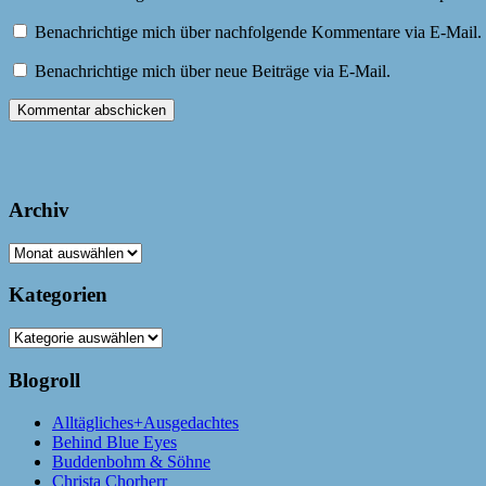
Benachrichtige mich über nachfolgende Kommentare via E-Mail.
Benachrichtige mich über neue Beiträge via E-Mail.
Archiv
Archiv
Kategorien
Kategorien
Blogroll
Alltägliches+Ausgedachtes
Behind Blue Eyes
Buddenbohm & Söhne
Christa Chorherr