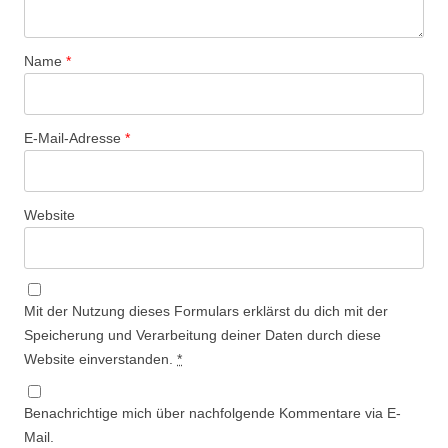
Name
*
E-Mail-Adresse
*
Website
Mit der Nutzung dieses Formulars erklärst du dich mit der
Speicherung und Verarbeitung deiner Daten durch diese
Website einverstanden.
*
Benachrichtige mich über nachfolgende Kommentare via E-
Mail.