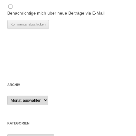
Benachrichtige mich über neue Beiträge via E-Mail.
ARCHIV
Archiv
KATEGORIEN