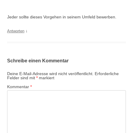
Jeder sollte dieses Vorgehen in seinem Umfeld bewerben.
↓
Antworten
Schreibe einen Kommentar
Deine E-Mail-Adresse wird nicht veröffentlicht.
Erforderliche
Felder sind mit
*
markiert
Kommentar
*