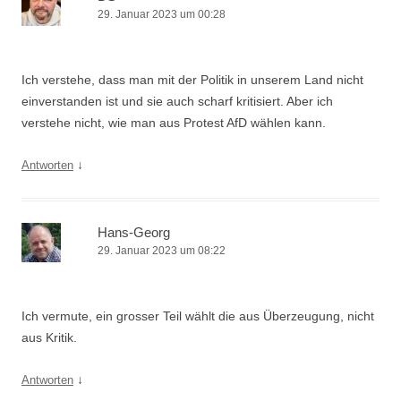
29. Januar 2023 um 00:28
Ich verstehe, dass man mit der Politik in unserem Land nicht
einverstanden ist und sie auch scharf kritisiert. Aber ich
verstehe nicht, wie man aus Protest AfD wählen kann.
↓
Antworten
Hans-Georg
29. Januar 2023 um 08:22
Ich vermute, ein grosser Teil wählt die aus Überzeugung, nicht
aus Kritik.
↓
Antworten