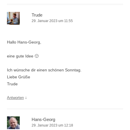
Trude
29. Januar 2023 um 11:55
Hallo Hans-Georg,
eine gute Idee 🙂
Ich wünsche dir einen schönen Sonntag.
Liebe Grüße
Trude
↓
Antworten
Hans-Georg
29. Januar 2023 um 12:18