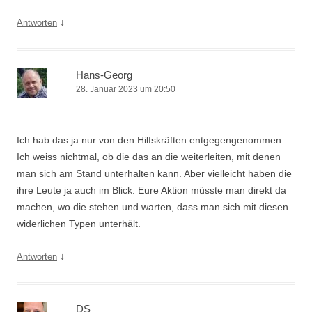
↓
Antworten
Hans-Georg
28. Januar 2023 um 20:50
Ich hab das ja nur von den Hilfskräften entgegengenommen.
Ich weiss nichtmal, ob die das an die weiterleiten, mit denen
man sich am Stand unterhalten kann. Aber vielleicht haben die
ihre Leute ja auch im Blick. Eure Aktion müsste man direkt da
machen, wo die stehen und warten, dass man sich mit diesen
widerlichen Typen unterhält.
↓
Antworten
DS