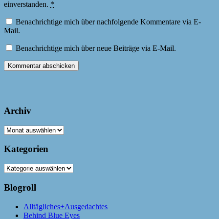
einverstanden.
*
Benachrichtige mich über nachfolgende Kommentare via E-
Mail.
Benachrichtige mich über neue Beiträge via E-Mail.
Archiv
Archiv
Kategorien
Kategorien
Blogroll
Alltägliches+Ausgedachtes
Behind Blue Eyes