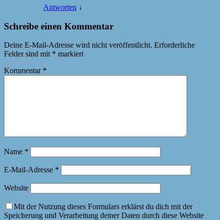
Antworten
↓
Schreibe einen Kommentar
Deine E-Mail-Adresse wird nicht veröffentlicht.
Erforderliche
Felder sind mit
*
markiert
Kommentar
*
Name
*
E-Mail-Adresse
*
Website
Mit der Nutzung dieses Formulars erklärst du dich mit der
Speicherung und Verarbeitung deiner Daten durch diese Website