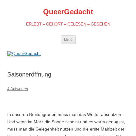
QueerGedacht
ERLEBT – GEHÖRT – GELESEN – GESEHEN
Springe
Menü
zum
Inhalt
Saisoneröffnung
4 Antworten
In unseren Breitengraden muss man das Wetter ausnutzen.
Und wenn im März die Sonne scheint und es warm genug ist,
muss man die Gelegenheit nutzen und die erste Mahlzeit der