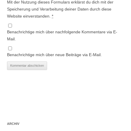
Mit der Nutzung dieses Formulars erklärst du dich mit der
Speicherung und Verarbeitung deiner Daten durch diese
Website einverstanden.
*
Benachrichtige mich über nachfolgende Kommentare via E-
Mail.
Benachrichtige mich über neue Beiträge via E-Mail.
ARCHIV