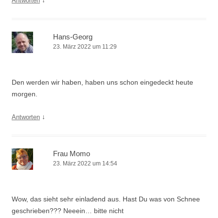
↓
Antworten
Hans-Georg
23. März 2022 um 11:29
Den werden wir haben, haben uns schon eingedeckt heute
morgen.
↓
Antworten
Frau Momo
23. März 2022 um 14:54
Wow, das sieht sehr einladend aus. Hast Du was von Schnee
geschrieben??? Neeein… bitte nicht