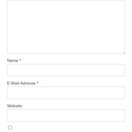
Name
*
E-Mail-Adresse
*
Website