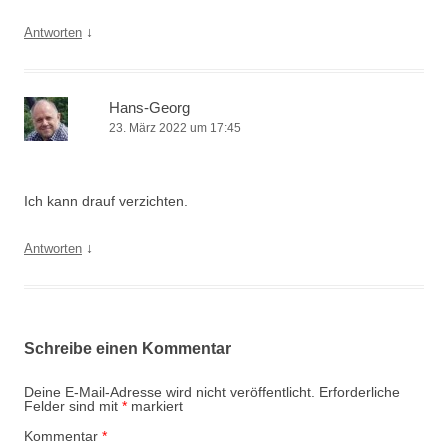
↓
Antworten
Hans-Georg
23. März 2022 um 17:45
Ich kann drauf verzichten.
↓
Antworten
Schreibe einen Kommentar
Deine E-Mail-Adresse wird nicht veröffentlicht.
Erforderliche
Felder sind mit
*
markiert
Kommentar
*