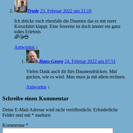
Trude
23. Februar 2022 um 21:10
Ich drücke euch ebenfalls die Daumen das es mit eurer
Kreuzfahrt klappt. Eine Seereise ist doch immer ein ganz
tolles Erlebnis
🌈😘😎
Antworten
↓
Hans-Georg
24. Februar 2022 um 07:51
Vielen Dank auch dir fürs Daumendrücken. Mal
gucken, wie es wird. Man muss ja mit allem rechnen.
Antworten
↓
Schreibe einen Kommentar
Deine E-Mail-Adresse wird nicht veröffentlicht.
Erforderliche
Felder sind mit
*
markiert
Kommentar
*