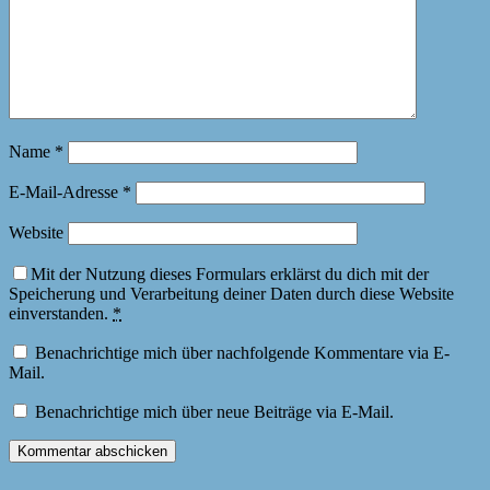
Name
*
E-Mail-Adresse
*
Website
Mit der Nutzung dieses Formulars erklärst du dich mit der
Speicherung und Verarbeitung deiner Daten durch diese Website
einverstanden.
*
Benachrichtige mich über nachfolgende Kommentare via E-
Mail.
Benachrichtige mich über neue Beiträge via E-Mail.