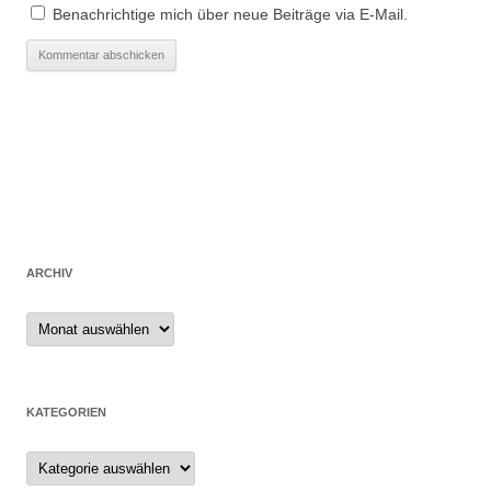
Benachrichtige mich über neue Beiträge via E-Mail.
ARCHIV
Archiv
KATEGORIEN
Kategorien