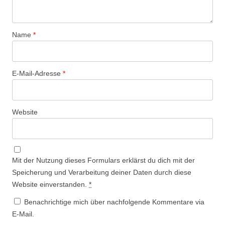
Name
*
E-Mail-Adresse
*
Website
Mit der Nutzung dieses Formulars erklärst du dich mit der
Speicherung und Verarbeitung deiner Daten durch diese
Website einverstanden.
*
Benachrichtige mich über nachfolgende Kommentare via
E-Mail.