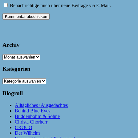
Benachrichtige mich über neue Beiträge via E-Mail.
Archiv
Archiv
Kategorien
Kategorien
Blogroll
Alltägliches+Ausgedachtes
Behind Blue Eyes
Buddenbohm & Söhne
Christa Chorherr
CROCO
Der Wilhelm