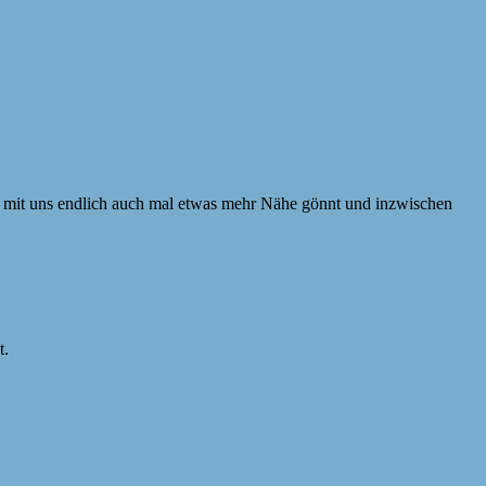
n mit uns endlich auch mal etwas mehr Nähe gönnt und inzwischen
t.