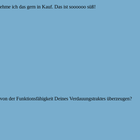
ehme ich das gern in Kauf. Das ist soooooo süß!
n) von der Funktionsfähigkeit Deines Verdauungstraktes überzeugen?