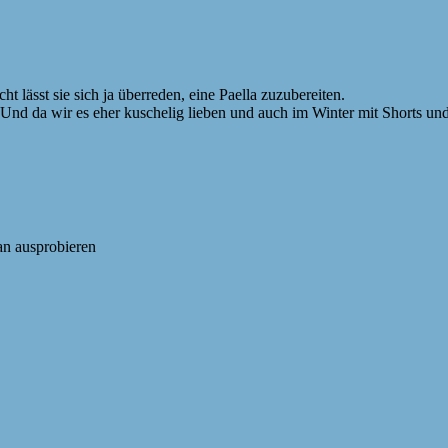
 lässt sie sich ja überreden, eine Paella zuzubereiten.
 da wir es eher kuschelig lieben und auch im Winter mit Shorts und 
an ausprobieren