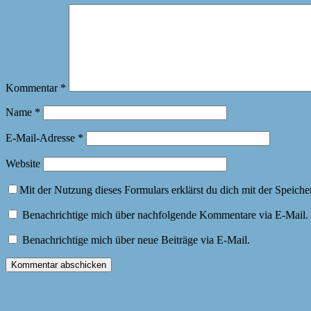
Kommentar
*
Name
*
E-Mail-Adresse
*
Website
Mit der Nutzung dieses Formulars erklärst du dich mit der Speich
Benachrichtige mich über nachfolgende Kommentare via E-Mail.
Benachrichtige mich über neue Beiträge via E-Mail.