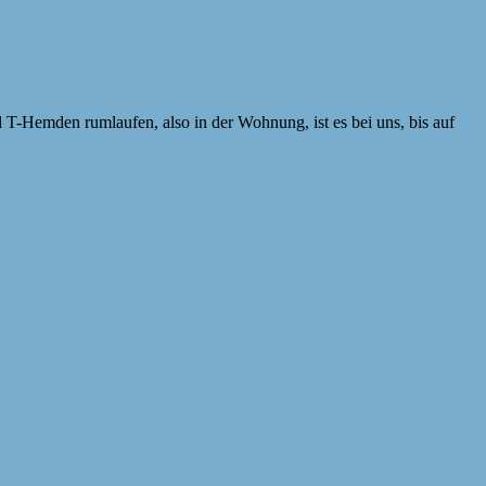
T-Hemden rumlaufen, also in der Wohnung, ist es bei uns, bis auf