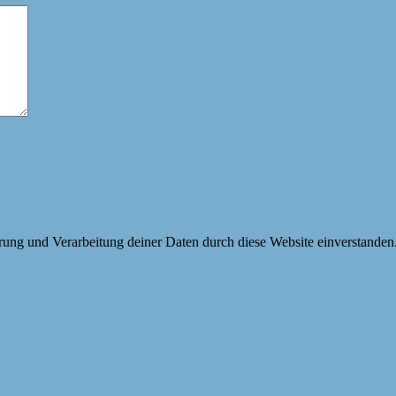
erung und Verarbeitung deiner Daten durch diese Website einverstanden