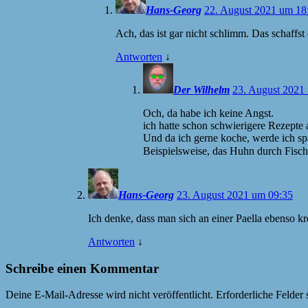
Hans-Georg
22. August 2021 um 18
Ach, das ist gar nicht schlimm. Das schaffs
Antworten
↓
Der Wilhelm
23. August 2021
Och, da habe ich keine Angst.
ich hatte schon schwierigere Rezepte 
Und da ich gerne koche, werde ich sp
Beispielsweise, das Huhn durch Fisch 
Hans-Georg
23. August 2021 um 09:35
Ich denke, dass man sich an einer Paella ebenso kr
Antworten
↓
Schreibe einen Kommentar
Deine E-Mail-Adresse wird nicht veröffentlicht.
Erforderliche Felder 