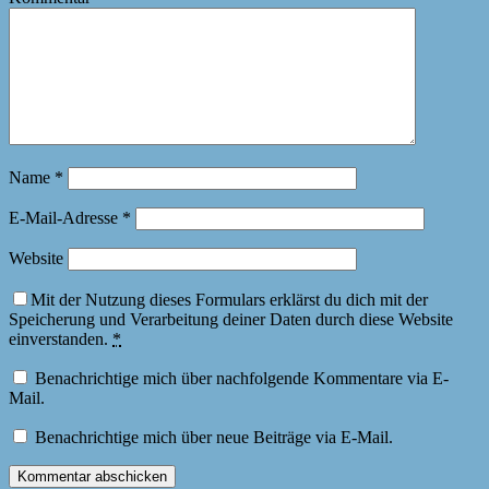
Name
*
E-Mail-Adresse
*
Website
Mit der Nutzung dieses Formulars erklärst du dich mit der
Speicherung und Verarbeitung deiner Daten durch diese Website
einverstanden.
*
Benachrichtige mich über nachfolgende Kommentare via E-
Mail.
Benachrichtige mich über neue Beiträge via E-Mail.