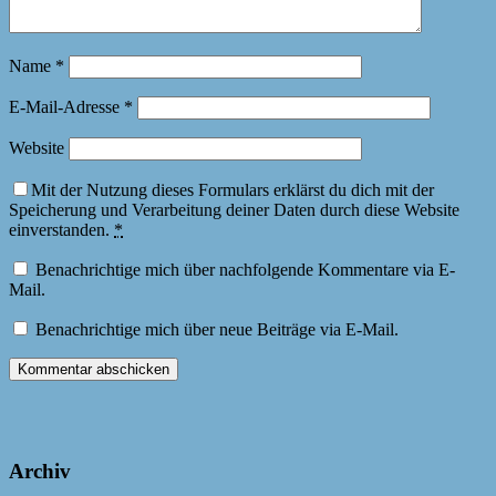
Name
*
E-Mail-Adresse
*
Website
Mit der Nutzung dieses Formulars erklärst du dich mit der
Speicherung und Verarbeitung deiner Daten durch diese Website
einverstanden.
*
Benachrichtige mich über nachfolgende Kommentare via E-
Mail.
Benachrichtige mich über neue Beiträge via E-Mail.
Archiv