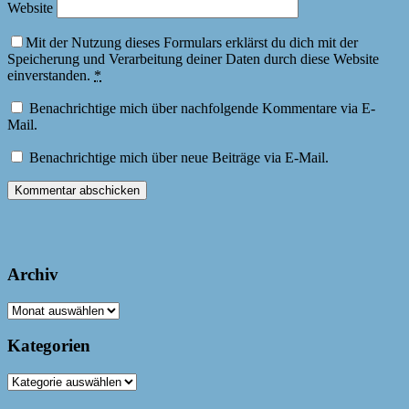
Website
Mit der Nutzung dieses Formulars erklärst du dich mit der
Speicherung und Verarbeitung deiner Daten durch diese Website
einverstanden.
*
Benachrichtige mich über nachfolgende Kommentare via E-
Mail.
Benachrichtige mich über neue Beiträge via E-Mail.
Archiv
Archiv
Kategorien
Kategorien