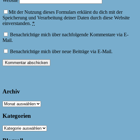
Website
Mit der Nutzung dieses Formulars erklärst du dich mit der
Speicherung und Verarbeitung deiner Daten durch diese Website
einverstanden.
*
Benachrichtige mich über nachfolgende Kommentare via E-
Mail.
Benachrichtige mich über neue Beiträge via E-Mail.
Archiv
Archiv
Kategorien
Kategorien