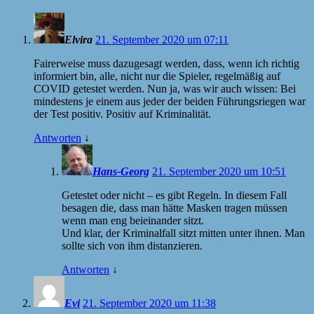
Elvira
21. September 2020 um 07:11
Fairerweise muss dazugesagt werden, dass, wenn ich richtig
informiert bin, alle, nicht nur die Spieler, regelmäßig auf
COVID getestet werden. Nun ja, was wir auch wissen: Bei
mindestens je einem aus jeder der beiden Führungsriegen war
der Test positiv. Positiv auf Kriminalität.
Antworten
↓
Hans-Georg
21. September 2020 um 10:51
Getestet oder nicht – es gibt Regeln. In diesem Fall
besagen die, dass man hätte Masken tragen müssen
wenn man eng beieinander sitzt.
Und klar, der Kriminalfall sitzt mitten unter ihnen. Man
sollte sich von ihm distanzieren.
Antworten
↓
Evi
21. September 2020 um 11:38