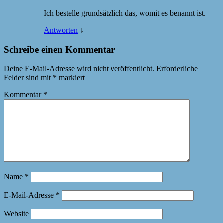
Ich bestelle grundsätzlich das, womit es benannt ist.
Antworten
↓
Schreibe einen Kommentar
Deine E-Mail-Adresse wird nicht veröffentlicht.
Erforderliche
Felder sind mit
*
markiert
Kommentar
*
Name
*
E-Mail-Adresse
*
Website