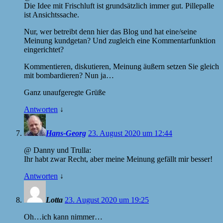
Die Idee mit Frischluft ist grundsätzlich immer gut. Pillepalle
ist Ansichtssache.
Nur, wer betreibt denn hier das Blog und hat eine/seine
Meinung kundgetan? Und zugleich eine Kommentarfunktion
eingerichtet?
Kommentieren, diskutieren, Meinung äußern setzen Sie gleich
mit bombardieren? Nun ja…
Ganz unaufgeregte Grüße
Antworten
↓
Hans-Georg
23. August 2020 um 12:44
@ Danny und Trulla:
Ihr habt zwar Recht, aber meine Meinung gefällt mir besser!
Antworten
↓
Lotta
23. August 2020 um 19:25
Oh…ich kann nimmer…