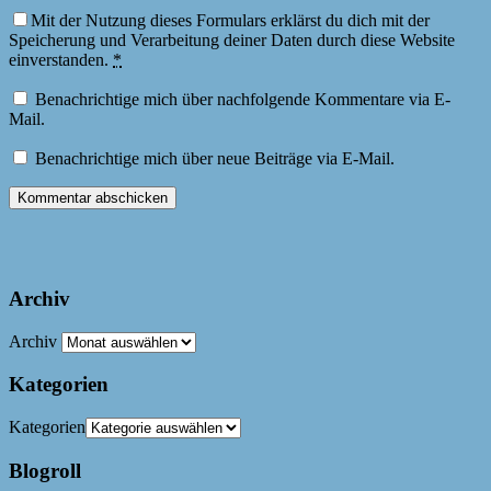
Mit der Nutzung dieses Formulars erklärst du dich mit der
Speicherung und Verarbeitung deiner Daten durch diese Website
einverstanden.
*
Benachrichtige mich über nachfolgende Kommentare via E-
Mail.
Benachrichtige mich über neue Beiträge via E-Mail.
Archiv
Archiv
Kategorien
Kategorien
Blogroll