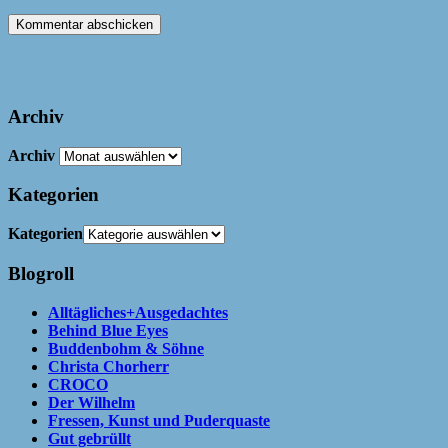
Archiv
Archiv
Kategorien
Kategorien
Blogroll
Alltägliches+Ausgedachtes
Behind Blue Eyes
Buddenbohm & Söhne
Christa Chorherr
CROCO
Der Wilhelm
Fressen, Kunst und Puderquaste
Gut gebrüllt