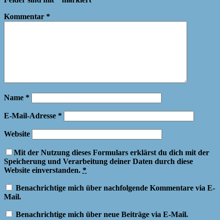
Kommentar
*
Name
*
E-Mail-Adresse
*
Website
Mit der Nutzung dieses Formulars erklärst du dich mit der
Speicherung und Verarbeitung deiner Daten durch diese
Website einverstanden.
*
Benachrichtige mich über nachfolgende Kommentare via E-
Mail.
Benachrichtige mich über neue Beiträge via E-Mail.