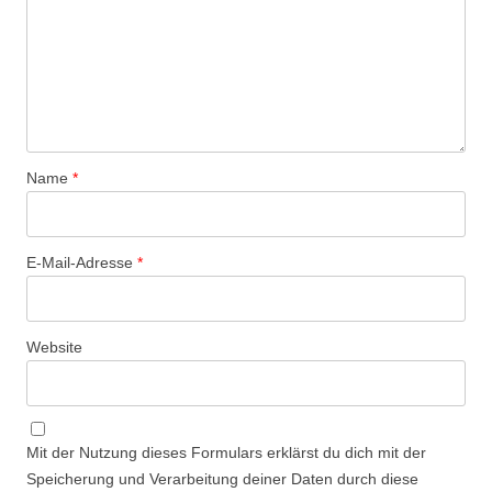
Name
*
E-Mail-Adresse
*
Website
Mit der Nutzung dieses Formulars erklärst du dich mit der
Speicherung und Verarbeitung deiner Daten durch diese