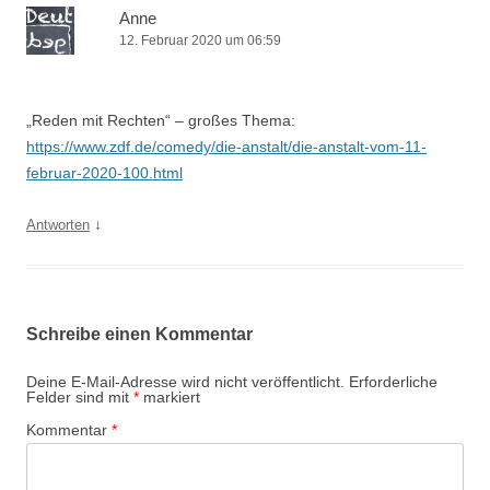
Anne
12. Februar 2020 um 06:59
„Reden mit Rechten“ – großes Thema:
https://www.zdf.de/comedy/die-anstalt/die-anstalt-vom-11-
februar-2020-100.html
↓
Antworten
Schreibe einen Kommentar
Deine E-Mail-Adresse wird nicht veröffentlicht.
Erforderliche
Felder sind mit
*
markiert
Kommentar
*