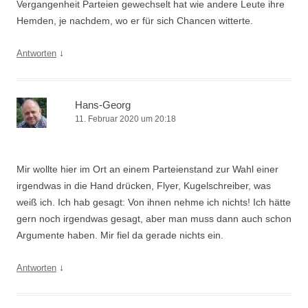
Vergangenheit Parteien gewechselt hat wie andere Leute ihre
Hemden, je nachdem, wo er für sich Chancen witterte.
↓
Antworten
Hans-Georg
11. Februar 2020 um 20:18
Mir wollte hier im Ort an einem Parteienstand zur Wahl einer
irgendwas in die Hand drücken, Flyer, Kugelschreiber, was
weiß ich. Ich hab gesagt: Von ihnen nehme ich nichts! Ich hätte
gern noch irgendwas gesagt, aber man muss dann auch schon
Argumente haben. Mir fiel da gerade nichts ein.
↓
Antworten