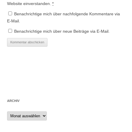
Website einverstanden.
*
Benachrichtige mich über nachfolgende Kommentare via
E-Mail.
Benachrichtige mich über neue Beiträge via E-Mail.
ARCHIV
Archiv