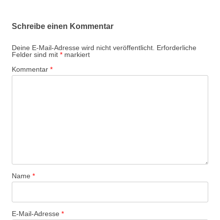
Schreibe einen Kommentar
Deine E-Mail-Adresse wird nicht veröffentlicht.
Erforderliche
Felder sind mit
*
markiert
Kommentar
*
Name
*
E-Mail-Adresse
*