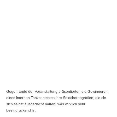
Gegen Ende der Veranstaltung präsentierten die Gewinneren
eines internen Tanzcontestes ihre Solochoreografien, die sie
sich selbst ausgedacht hatten, was wirklich sehr
beeindruckend ist.