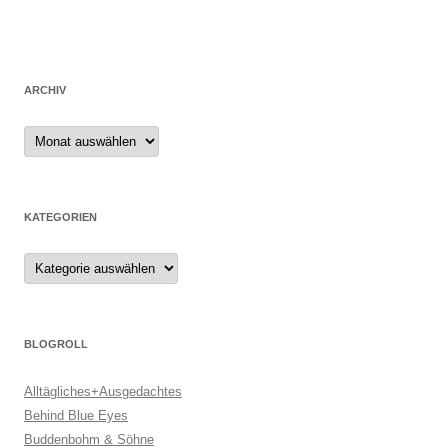
ARCHIV
Archiv
KATEGORIEN
Kategorien
BLOGROLL
Alltägliches+Ausgedachtes
Behind Blue Eyes
Buddenbohm & Söhne