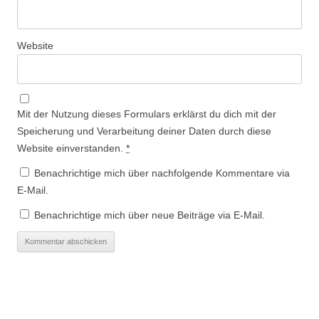
Website
Mit der Nutzung dieses Formulars erklärst du dich mit der
Speicherung und Verarbeitung deiner Daten durch diese
Website einverstanden.
*
Benachrichtige mich über nachfolgende Kommentare via
E-Mail.
Benachrichtige mich über neue Beiträge via E-Mail.