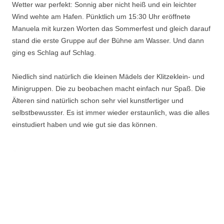
Wetter war perfekt: Sonnig aber nicht heiß und ein leichter
Wind wehte am Hafen. Pünktlich um 15:30 Uhr eröffnete
Manuela mit kurzen Worten das Sommerfest und gleich darauf
stand die erste Gruppe auf der Bühne am Wasser. Und dann
ging es Schlag auf Schlag.
Niedlich sind natürlich die kleinen Mädels der Klitzeklein- und
Minigruppen. Die zu beobachen macht einfach nur Spaß. Die
Älteren sind natürlich schon sehr viel kunstfertiger und
selbstbewusster. Es ist immer wieder erstaunlich, was die alles
einstudiert haben und wie gut sie das können.