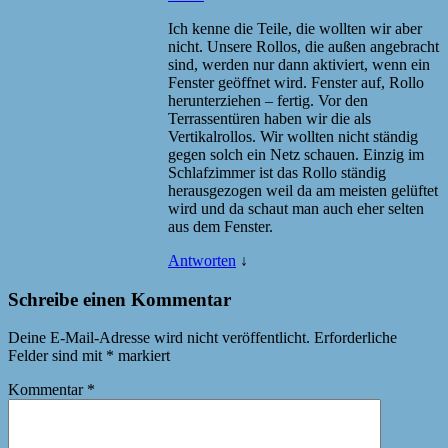
Ich kenne die Teile, die wollten wir aber
nicht. Unsere Rollos, die außen angebracht
sind, werden nur dann aktiviert, wenn ein
Fenster geöffnet wird. Fenster auf, Rollo
herunterziehen – fertig. Vor den
Terrassentüren haben wir die als
Vertikalrollos. Wir wollten nicht ständig
gegen solch ein Netz schauen. Einzig im
Schlafzimmer ist das Rollo ständig
herausgezogen weil da am meisten gelüftet
wird und da schaut man auch eher selten
aus dem Fenster.
Antworten
↓
Schreibe einen Kommentar
Deine E-Mail-Adresse wird nicht veröffentlicht.
Erforderliche
Felder sind mit
*
markiert
Kommentar
*