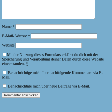
Name
*
E-Mail-Adresse
*
Website
Mit der Nutzung dieses Formulars erklärst du dich mit der
Speicherung und Verarbeitung deiner Daten durch diese Website
einverstanden.
*
Benachrichtige mich über nachfolgende Kommentare via E-
Mail.
Benachrichtige mich über neue Beiträge via E-Mail.