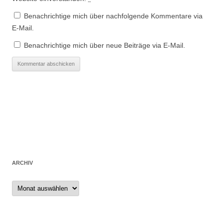
Benachrichtige mich über nachfolgende Kommentare via
E-Mail.
Benachrichtige mich über neue Beiträge via E-Mail.
ARCHIV
Archiv