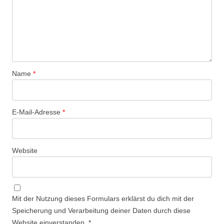
Name
*
E-Mail-Adresse
*
Website
Mit der Nutzung dieses Formulars erklärst du dich mit der
Speicherung und Verarbeitung deiner Daten durch diese
Website einverstanden.
*