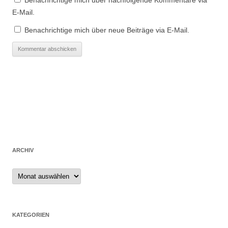
Benachrichtige mich über nachfolgende Kommentare via
E-Mail.
Benachrichtige mich über neue Beiträge via E-Mail.
ARCHIV
Archiv
KATEGORIEN