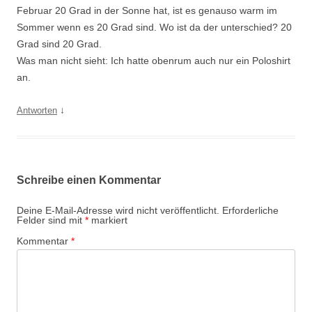
Februar 20 Grad in der Sonne hat, ist es genauso warm im
Sommer wenn es 20 Grad sind. Wo ist da der unterschied? 20
Grad sind 20 Grad.
Was man nicht sieht: Ich hatte obenrum auch nur ein Poloshirt
an.
↓
Antworten
Schreibe einen Kommentar
Deine E-Mail-Adresse wird nicht veröffentlicht.
Erforderliche
Felder sind mit
*
markiert
Kommentar
*