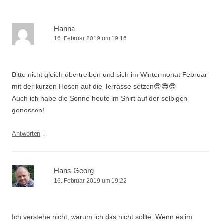
Hanna
16. Februar 2019 um 19:16
Bitte nicht gleich übertreiben und sich im Wintermonat Februar
mit der kurzen Hosen auf die Terrasse setzen😎😎😎
Auch ich habe die Sonne heute im Shirt auf der selbigen
genossen!
↓
Antworten
Hans-Georg
16. Februar 2019 um 19:22
Ich verstehe nicht, warum ich das nicht sollte. Wenn es im