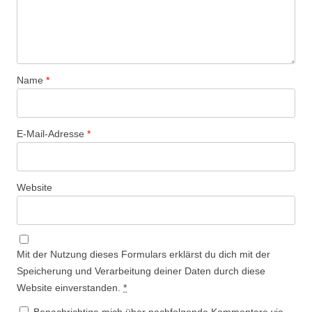
Name
*
E-Mail-Adresse
*
Website
Mit der Nutzung dieses Formulars erklärst du dich mit der
Speicherung und Verarbeitung deiner Daten durch diese
Website einverstanden.
*