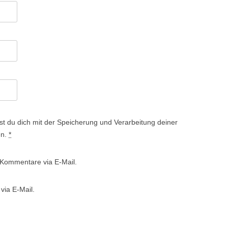
st du dich mit der Speicherung und Verarbeitung deiner
en.
*
 Kommentare via E-Mail.
via E-Mail.