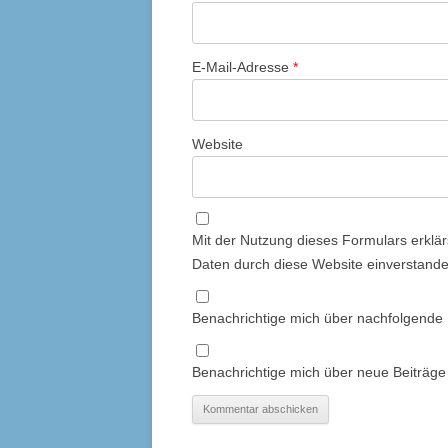
E-Mail-Adresse
*
Website
Mit der Nutzung dieses Formulars erklär
Daten durch diese Website einverstand
Benachrichtige mich über nachfolgende
Benachrichtige mich über neue Beiträge 