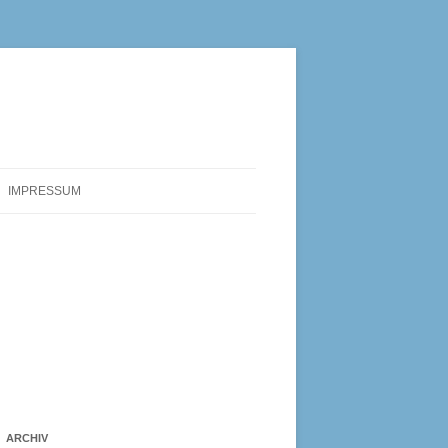
IMPRESSUM
ARCHIV