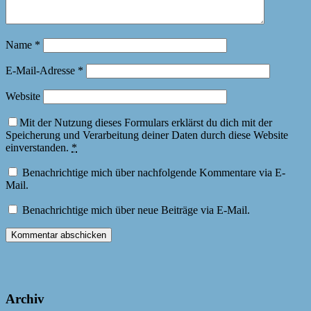
Name
*
E-Mail-Adresse
*
Website
Mit der Nutzung dieses Formulars erklärst du dich mit der
Speicherung und Verarbeitung deiner Daten durch diese Website
einverstanden.
*
Benachrichtige mich über nachfolgende Kommentare via E-
Mail.
Benachrichtige mich über neue Beiträge via E-Mail.
Archiv