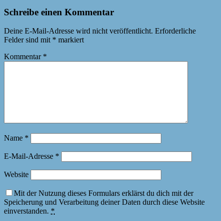
Schreibe einen Kommentar
Deine E-Mail-Adresse wird nicht veröffentlicht.
Erforderliche
Felder sind mit
*
markiert
Kommentar
*
Name
*
E-Mail-Adresse
*
Website
Mit der Nutzung dieses Formulars erklärst du dich mit der
Speicherung und Verarbeitung deiner Daten durch diese Website
einverstanden.
*