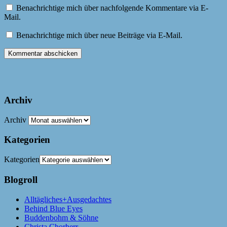
Benachrichtige mich über nachfolgende Kommentare via E-
Mail.
Benachrichtige mich über neue Beiträge via E-Mail.
Archiv
Archiv
Kategorien
Kategorien
Blogroll
Alltägliches+Ausgedachtes
Behind Blue Eyes
Buddenbohm & Söhne
Christa Chorherr