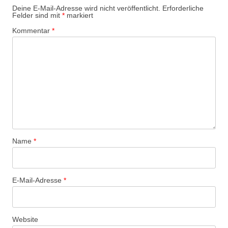
Deine E-Mail-Adresse wird nicht veröffentlicht.
Erforderliche
Felder sind mit
*
markiert
Kommentar
*
Name
*
E-Mail-Adresse
*
Website