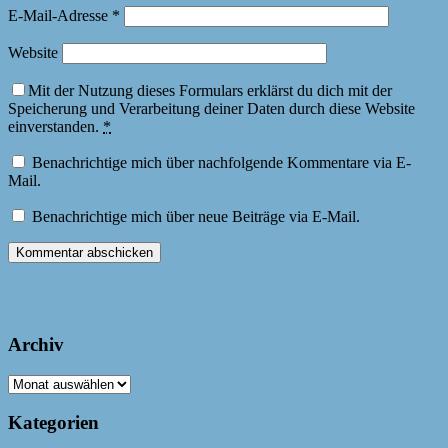
E-Mail-Adresse
*
Website
Mit der Nutzung dieses Formulars erklärst du dich mit der
Speicherung und Verarbeitung deiner Daten durch diese Website
einverstanden.
*
Benachrichtige mich über nachfolgende Kommentare via E-
Mail.
Benachrichtige mich über neue Beiträge via E-Mail.
Archiv
Archiv
Kategorien