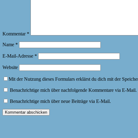
Kommentar
*
Name
*
E-Mail-Adresse
*
Website
Mit der Nutzung dieses Formulars erklärst du dich mit der Speich
Benachrichtige mich über nachfolgende Kommentare via E-Mail.
Benachrichtige mich über neue Beiträge via E-Mail.