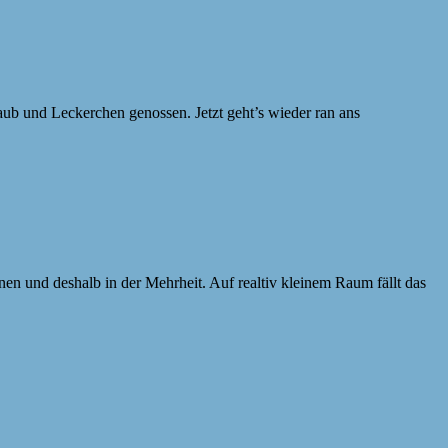
ub und Leckerchen genossen. Jetzt geht’s wieder ran ans
en und deshalb in der Mehrheit. Auf realtiv kleinem Raum fällt das