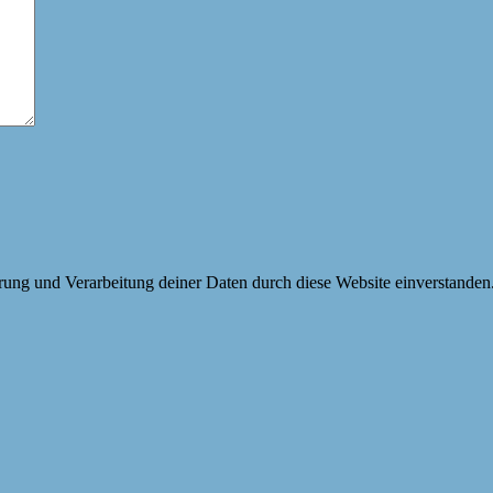
erung und Verarbeitung deiner Daten durch diese Website einverstanden