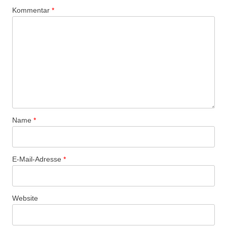
Kommentar
*
Name
*
E-Mail-Adresse
*
Website