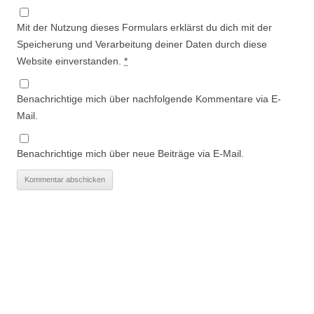
Mit der Nutzung dieses Formulars erklärst du dich mit der
Speicherung und Verarbeitung deiner Daten durch diese
Website einverstanden.
*
Benachrichtige mich über nachfolgende Kommentare via E-
Mail.
Benachrichtige mich über neue Beiträge via E-Mail.