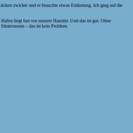
ücken zwickte und er brauchte etwas Entlastung. Ich ging auf die
afen liegt fast vor unserer Haustür. Und das ist gut. Ohne
itzterrassen – das ist kein Problem.