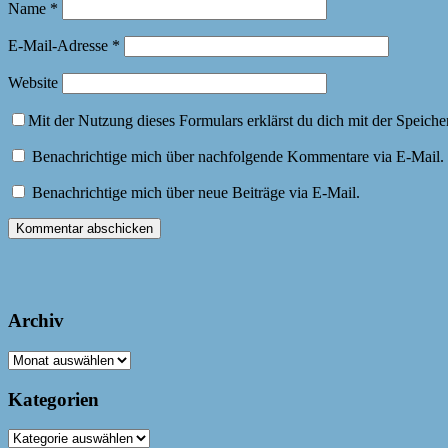
Name
*
E-Mail-Adresse
*
Website
Mit der Nutzung dieses Formulars erklärst du dich mit der Speich
Benachrichtige mich über nachfolgende Kommentare via E-Mail.
Benachrichtige mich über neue Beiträge via E-Mail.
Archiv
Archiv
Kategorien
Kategorien