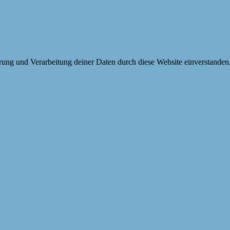
erung und Verarbeitung deiner Daten durch diese Website einverstanden