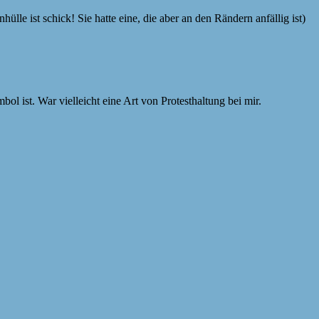
le ist schick! Sie hatte eine, die aber an den Rändern anfällig ist)
bol ist. War vielleicht eine Art von Protesthaltung bei mir.