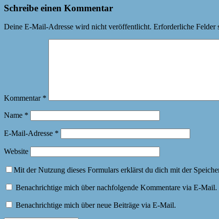
Schreibe einen Kommentar
Deine E-Mail-Adresse wird nicht veröffentlicht.
Erforderliche Felder 
Kommentar
*
Name
*
E-Mail-Adresse
*
Website
Mit der Nutzung dieses Formulars erklärst du dich mit der Speich
Benachrichtige mich über nachfolgende Kommentare via E-Mail.
Benachrichtige mich über neue Beiträge via E-Mail.