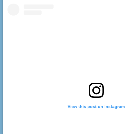
View this post on Instagram