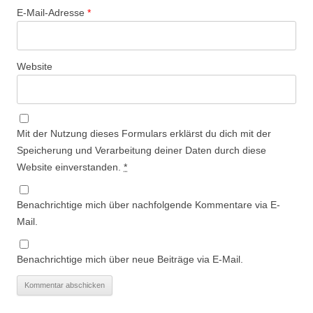
E-Mail-Adresse
*
Website
Mit der Nutzung dieses Formulars erklärst du dich mit der
Speicherung und Verarbeitung deiner Daten durch diese
Website einverstanden.
*
Benachrichtige mich über nachfolgende Kommentare via E-
Mail.
Benachrichtige mich über neue Beiträge via E-Mail.