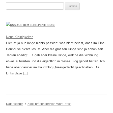
Suchen
nach:
AUS DEM ELBE-PENTHOUSE
Neue Kleinigkeiten
Hier ist ja nun lange nichts passiert, was nicht heisst, dass im Elbe-
Penhouse nichts los ist. Aber die grossen Dinge sind ja schon seit
Jahren erledigt. Es gab aber kleine Dinge, welche die Wohnung
etwas aufwerten und die eigentlich in dieses Blog gehört hätten. Ich
habe aber darüber im Hauptblog Queergedacht geschrieben. Die
Links dazu […]
Datenschutz
Stolz präsentiert von WordPress