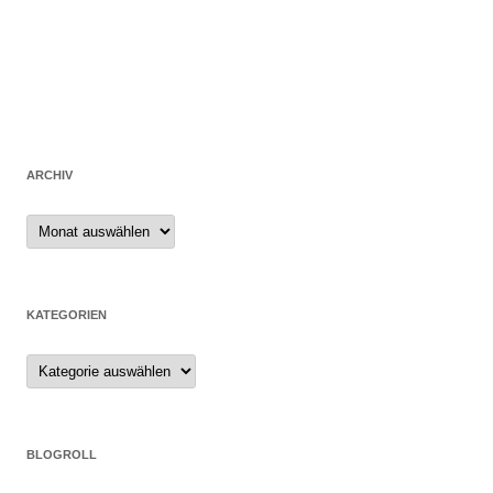
ARCHIV
Archiv
KATEGORIEN
Kategorien
BLOGROLL