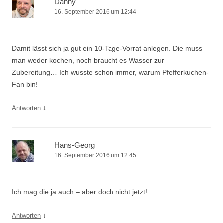
Danny
16. September 2016 um 12:44
Damit lässt sich ja gut ein 10-Tage-Vorrat anlegen. Die muss
man weder kochen, noch braucht es Wasser zur
Zubereitung… Ich wusste schon immer, warum Pfefferkuchen-
Fan bin!
↓
Antworten
Hans-Georg
16. September 2016 um 12:45
Ich mag die ja auch – aber doch nicht jetzt!
↓
Antworten