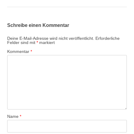
Schreibe einen Kommentar
Deine E-Mail-Adresse wird nicht veröffentlicht.
Erforderliche
Felder sind mit
*
markiert
Kommentar
*
Name
*