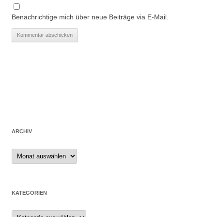
Benachrichtige mich über neue Beiträge via E-Mail.
ARCHIV
Archiv
KATEGORIEN
Kategorien