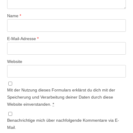
Name
*
E-Mail-Adresse
*
Website
Mit der Nutzung dieses Formulars erklärst du dich mit der
Speicherung und Verarbeitung deiner Daten durch diese
Website einverstanden.
*
Benachrichtige mich über nachfolgende Kommentare via E-
Mail.