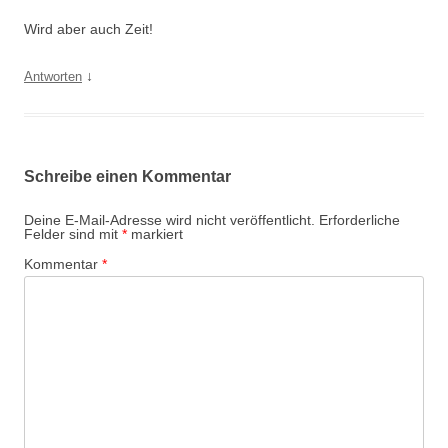
Wird aber auch Zeit!
↓
Antworten
Schreibe einen Kommentar
Deine E-Mail-Adresse wird nicht veröffentlicht.
Erforderliche
Felder sind mit
*
markiert
Kommentar
*