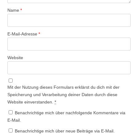
Name
*
E-Mail-Adresse
*
Website
Mit der Nutzung dieses Formulars erklärst du dich mit der
Speicherung und Verarbeitung deiner Daten durch diese
Website einverstanden.
*
Benachrichtige mich über nachfolgende Kommentare via
E-Mail.
Benachrichtige mich über neue Beiträge via E-Mail.