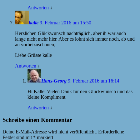
Antworten
↓
kalle
9. Februar 2016 um 15:50
Herzlichen Glückwunsch nachträglich, aber ih war auch
lange nicht mehr hier. Aber es lohnt sich immer noch, ab und
an vorbeizuschauen,
Liebe Grüsse kalle
Antworten
↓
Hans-Georg
9. Februar 2016 um 16:14
Hi Kalle. Vielen Dank für den Glückwunsch und das
kleine Kompliment.
Antworten
↓
Schreibe einen Kommentar
Deine E-Mail-Adresse wird nicht veröffentlicht.
Erforderliche
Felder sind mit
*
markiert