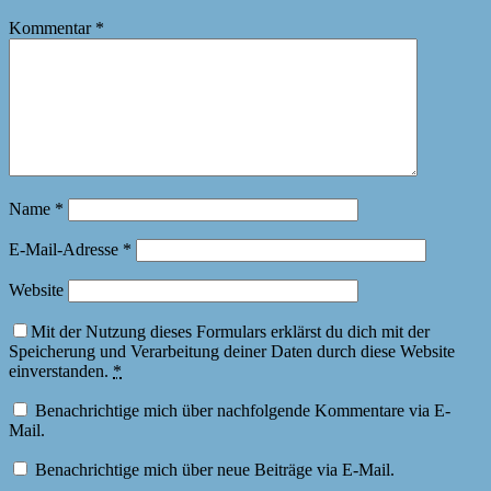
Kommentar
*
Name
*
E-Mail-Adresse
*
Website
Mit der Nutzung dieses Formulars erklärst du dich mit der
Speicherung und Verarbeitung deiner Daten durch diese Website
einverstanden.
*
Benachrichtige mich über nachfolgende Kommentare via E-
Mail.
Benachrichtige mich über neue Beiträge via E-Mail.