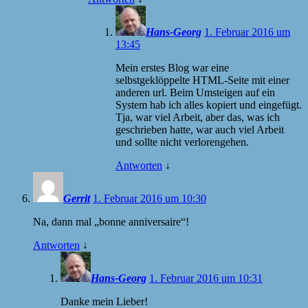
Hans-Georg
1. Februar 2016 um
13:45
Mein erstes Blog war eine
selbstgeklöppelte HTML-Seite mit einer
anderen url. Beim Umsteigen auf ein
System hab ich alles kopiert und eingefügt.
Tja, war viel Arbeit, aber das, was ich
geschrieben hatte, war auch viel Arbeit
und sollte nicht verlorengehen.
Antworten
↓
Gerrit
1. Februar 2016 um 10:30
Na, dann mal „bonne anniversaire“!
Antworten
↓
Hans-Georg
1. Februar 2016 um 10:31
Danke mein Lieber!