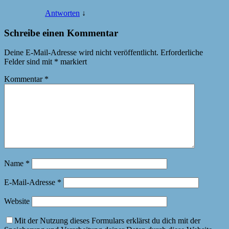
Antworten
↓
Schreibe einen Kommentar
Deine E-Mail-Adresse wird nicht veröffentlicht.
Erforderliche
Felder sind mit
*
markiert
Kommentar
*
Name
*
E-Mail-Adresse
*
Website
Mit der Nutzung dieses Formulars erklärst du dich mit der