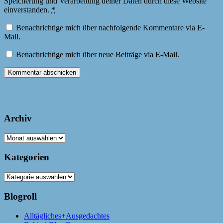
Speicherung und Verarbeitung deiner Daten durch diese Website
einverstanden.
*
Benachrichtige mich über nachfolgende Kommentare via E-
Mail.
Benachrichtige mich über neue Beiträge via E-Mail.
Archiv
Archiv
Kategorien
Kategorien
Blogroll
Alltägliches+Ausgedachtes